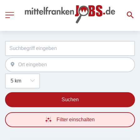
Suchen
Filter einschalten