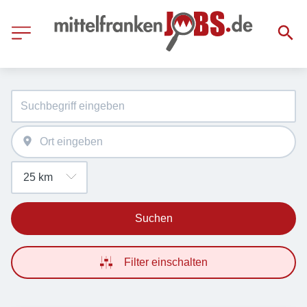
Suchen
Filter einschalten