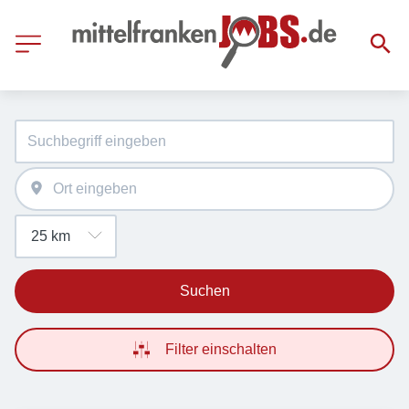
Suchen
Filter einschalten