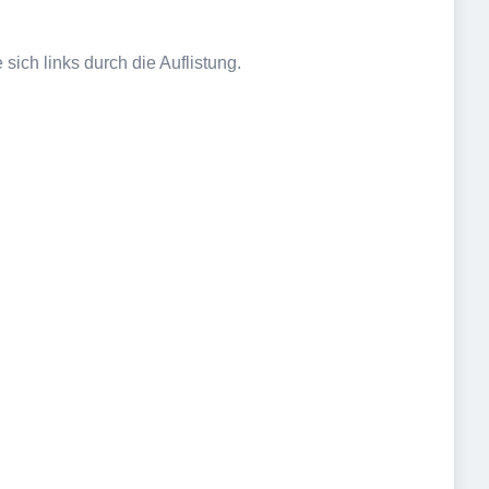
sich links durch die Auflistung.