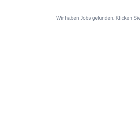
Wir haben Jobs gefunden. Klicken Sie 