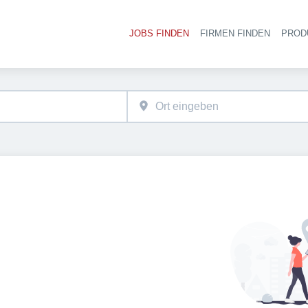
JOBS FINDEN
FIRMEN FINDEN
PROD
Ha