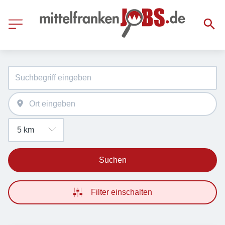
Suchen
Filter einschalten