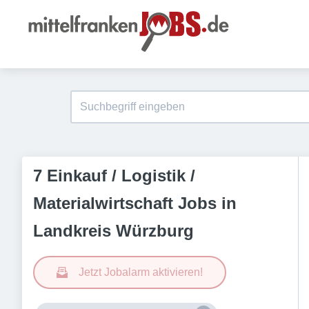
7 Einkauf / Logistik /
Materialwirtschaft Jobs in
Landkreis Würzburg
Jetzt Jobalarm aktivieren!