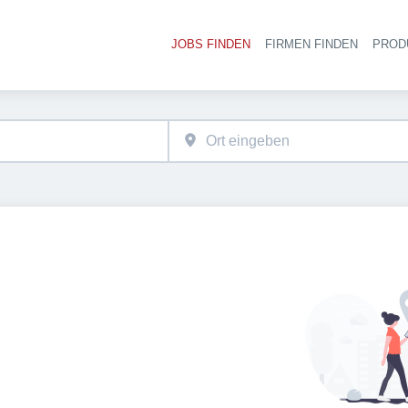
JOBS FINDEN
FIRMEN FINDEN
PROD
Ha