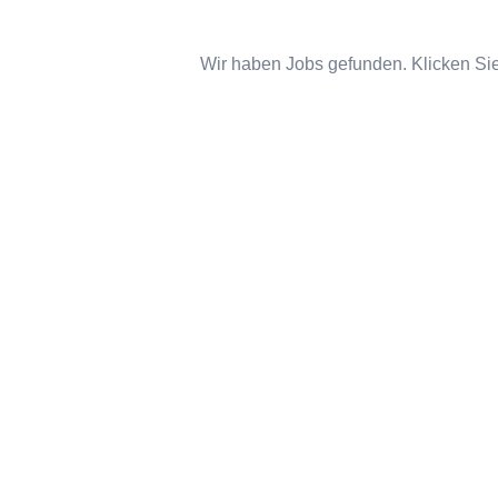
Wir haben Jobs gefunden. Klicken Sie 