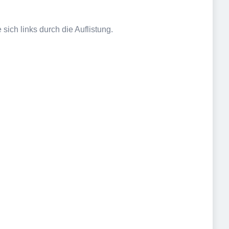
sich links durch die Auflistung.