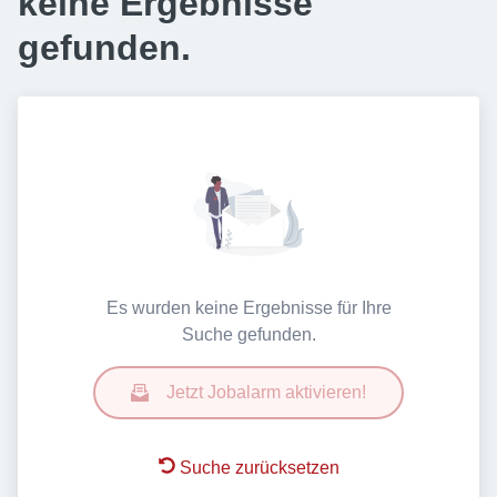
keine Ergebnisse
gefunden.
Es wurden keine Ergebnisse für Ihre
Suche gefunden.
Jetzt Jobalarm aktivieren!
Suche zurücksetzen