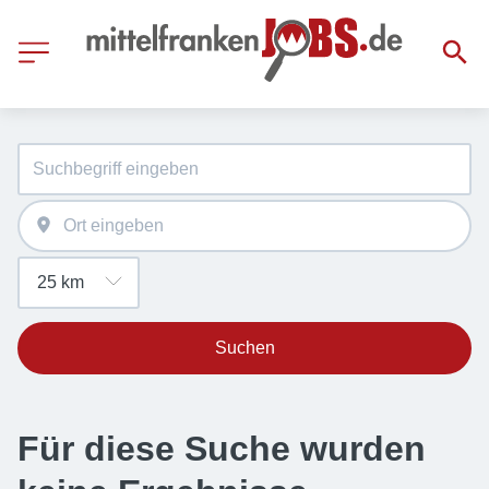
Suchen
Für diese Suche wurden