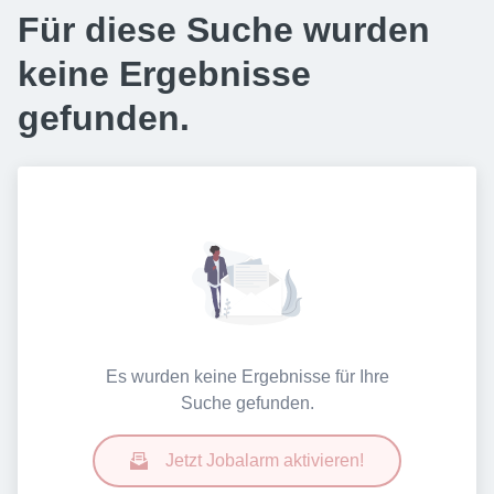
Für diese Suche wurden
keine Ergebnisse
gefunden.
Es wurden keine Ergebnisse für Ihre
Suche gefunden.
Jetzt Jobalarm aktivieren!