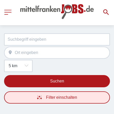
Suchen
Filter einschalten