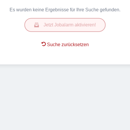
Es wurden keine Ergebnisse für Ihre Suche gefunden.
Jetzt Jobalarm aktivieren!
Suche zurücksetzen