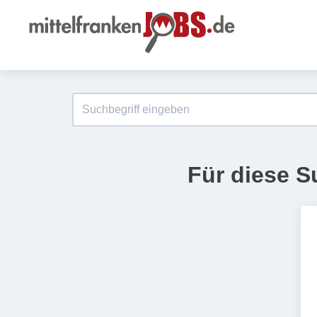
Für diese S