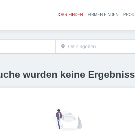
JOBS FINDEN
FIRMEN FINDEN
PROD
Ha
uche wurden keine Ergebnis