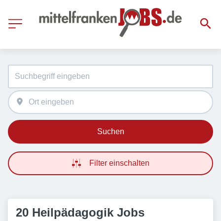
Suchen
Filter einschalten
20 Heilpädagogik Jobs