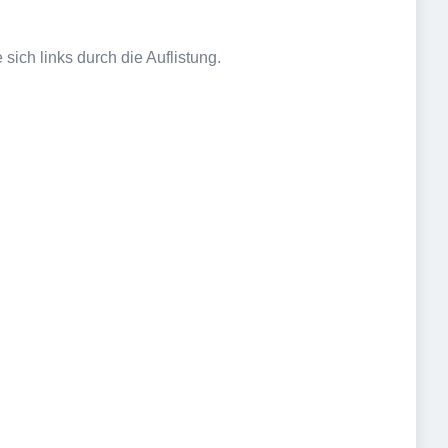
sich links durch die Auflistung.