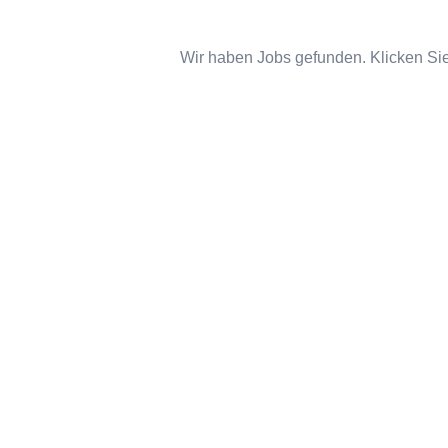
Wir haben Jobs gefunden. Klicken Sie 