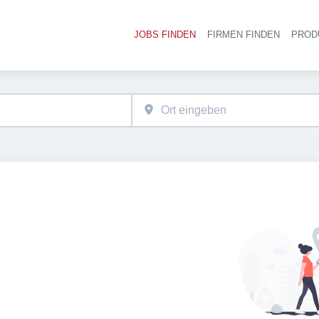
JOBS FINDEN
FIRMEN FINDEN
PROD
Ha