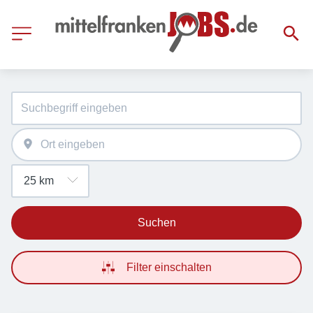
Suchen
Filter einschalten