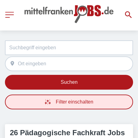
Suchen
Filter einschalten
26 Pädagogische Fachkraft Jobs