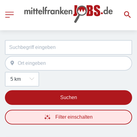
Suchen
Filter einschalten