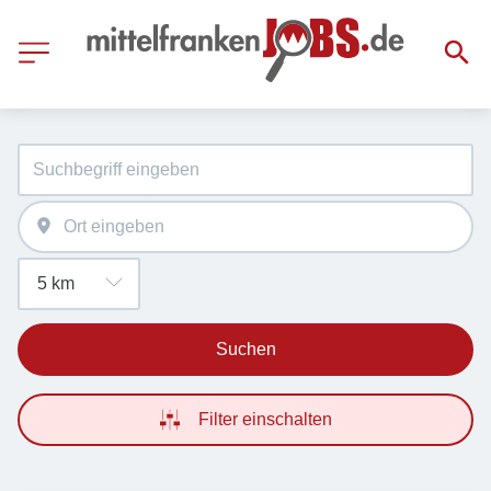
Suchen
Filter einschalten