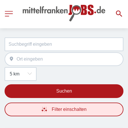
Suchen
Filter einschalten