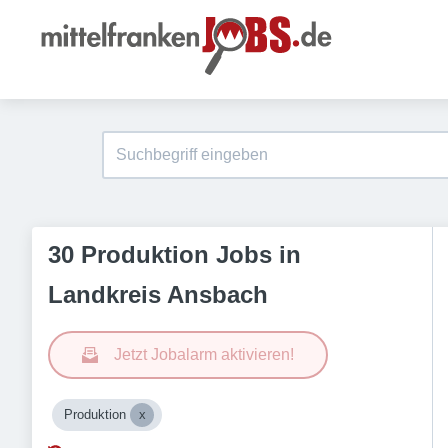
30 Produktion Jobs in
Landkreis Ansbach
Jetzt Jobalarm aktivieren!
Produktion