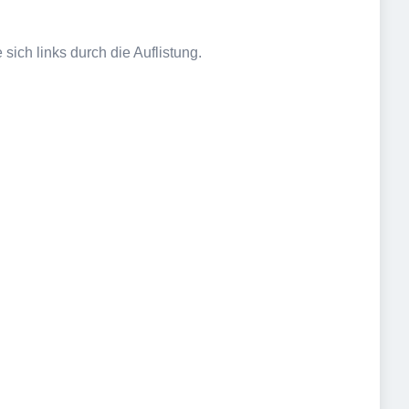
sich links durch die Auflistung.