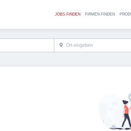
JOBS FINDEN
FIRMEN FINDEN
PROD
Ha