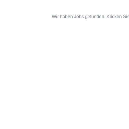
Wir haben Jobs gefunden. Klicken Sie 