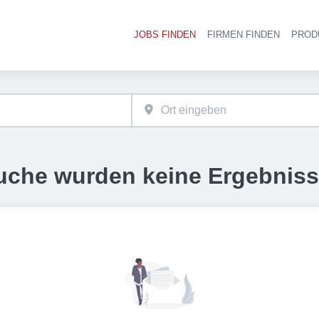
JOBS FINDEN
FIRMEN FINDEN
PROD
Ha
uche wurden keine Ergebnis