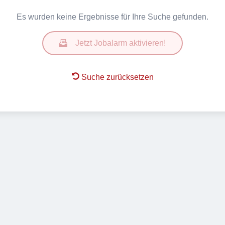
Es wurden keine Ergebnisse für Ihre Suche gefunden.
Jetzt Jobalarm aktivieren!
Suche zurücksetzen