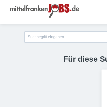
Für diese S