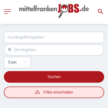
Suchen
Filter einschalten