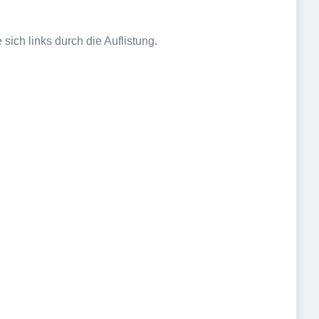
sich links durch die Auflistung.