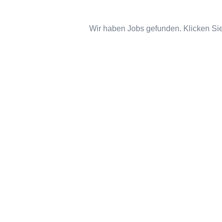
Wir haben Jobs gefunden. Klicken Sie 