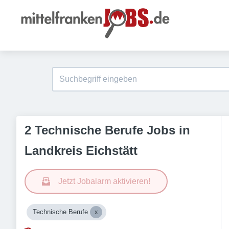
2 Technische Berufe Jobs in
Landkreis Eichstätt
Jetzt Jobalarm aktivieren!
Technische Berufe