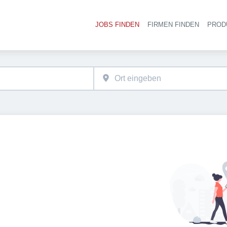
JOBS FINDEN
FIRMEN FINDEN
PROD
Ha