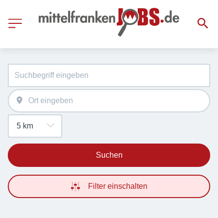
Suchen
Filter einschalten