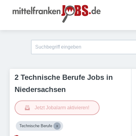
2 Technische Berufe Jobs in
Niedersachsen
Jetzt Jobalarm aktivieren!
Technische Berufe