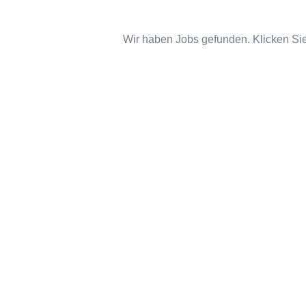
Wir haben Jobs gefunden. Klicken Sie 