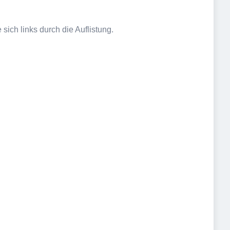
sich links durch die Auflistung.