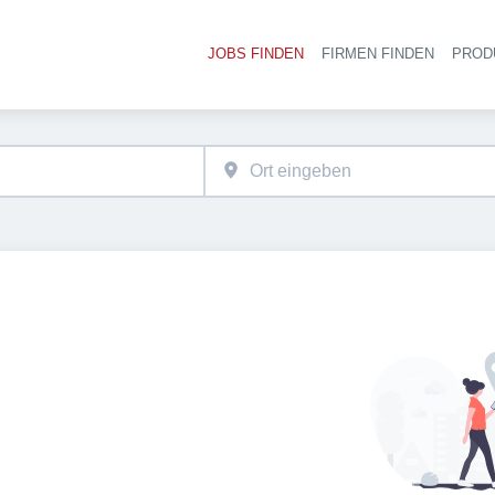
JOBS FINDEN
FIRMEN FINDEN
PROD
Ha