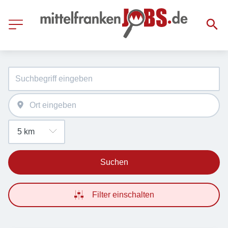
Suchen
Filter einschalten