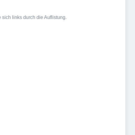
sich links durch die Auflistung.