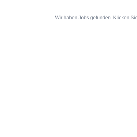
Wir haben Jobs gefunden. Klicken Sie 