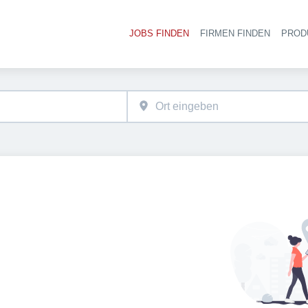
JOBS FINDEN
FIRMEN FINDEN
PROD
Ha