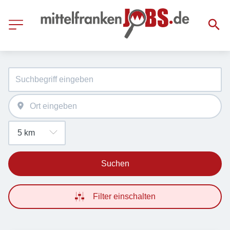
Suchen
Filter einschalten