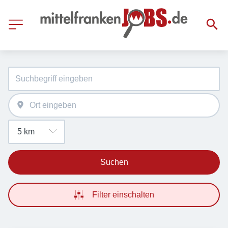
Suchen
Filter einschalten