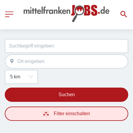
Suchen
Filter einschalten