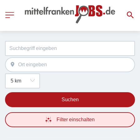
Suchen
Filter einschalten