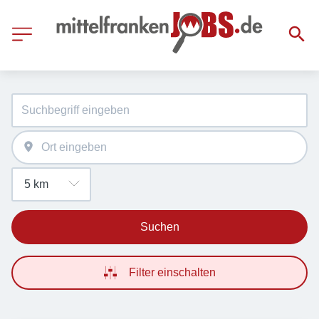
Suchen
Filter einschalten