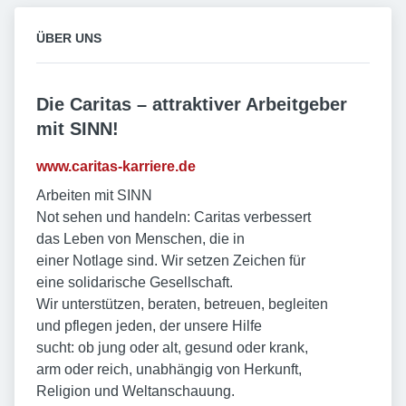
ÜBER UNS
Die Caritas – attraktiver Arbeitgeber
mit SINN!
www.caritas-karriere.de
Arbeiten mit SINN
Not sehen und handeln: Caritas verbessert
das Leben von Menschen, die in
einer Notlage sind. Wir setzen Zeichen für
eine solidarische Gesellschaft.
Wir unterstützen, beraten, betreuen, begleiten
und pflegen jeden, der unsere Hilfe
sucht: ob jung oder alt, gesund oder krank,
arm oder reich, unabhängig von Herkunft,
Religion und Weltanschauung.