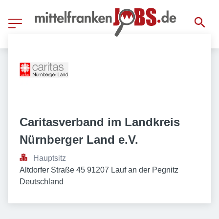
Caritasverband im Landkreis 
Nürnberger Land e.V.
Hauptsitz
Altdorfer Straße 45 91207 Lauf an der Pegnitz 
Deutschland