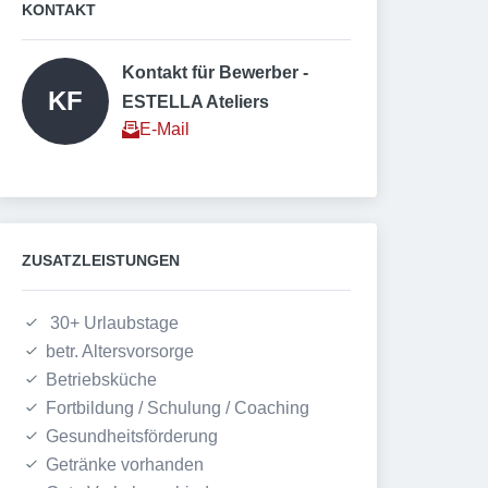
KONTAKT
Kontakt für Bewerber - 
KF
ESTELLA Ateliers  
E-Mail
ZUSATZLEISTUNGEN
 30+ Urlaubstage
betr. Altersvorsorge
Betriebsküche
Fortbildung / Schulung / Coaching
Gesundheitsförderung
Getränke vorhanden