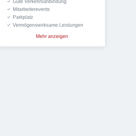
Gute Verkehrsanbindung
Mitarbeiterevents
Parkplatz
Vermögenswirksame Leistungen
Mehr anzeigen