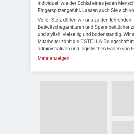
individuell wie der Schlaf eines jeden Mensc
Fingerspitzengefühl. Lassen auch Sie sich 
Voller Stolz dürfen wir uns zu den führenden,
Bettwäschegarnituren und Spannbetttücher zäh
und stylish, vielseitig und bodenständig. W
Mitarbeiter zählt die ESTELLA-Belegschaft i
administrativen und logistischen Fäden vo
Mehr anzeigen