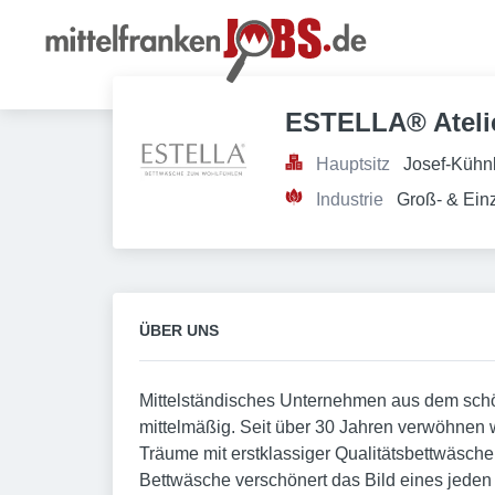
ESTELLA® Ateli
Hauptsitz
Josef-Kühn
Industrie
Groß- & Ein
ÜBER UNS
Mittelständisches Unternehmen aus dem schön
mittelmäßig. Seit über 30 Jahren verwöhnen 
Träume mit erstklassiger Qualitätsbettwäsch
Bettwäsche verschönert das Bild eines jeden 