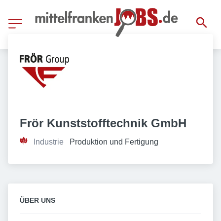
Frör Kunststofftechnik GmbH
Industrie
Produktion und Fertigung
ÜBER UNS