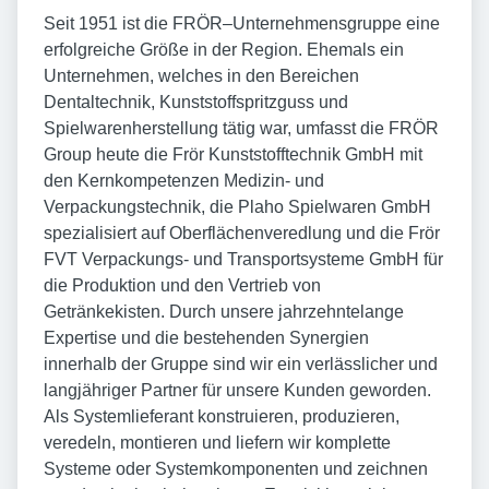
Seit 1951 ist die FRÖR–Unternehmensgruppe eine
erfolgreiche Größe in der Region. Ehemals ein
Unternehmen, welches in den Bereichen
Dentaltechnik, Kunststoffspritzguss und
Spielwarenherstellung tätig war, umfasst die FRÖR
Group heute die Frör Kunststofftechnik GmbH mit
den Kernkompetenzen Medizin- und
Verpackungstechnik, die Plaho Spielwaren GmbH
spezialisiert auf Oberflächenveredlung und die Frör
FVT Verpackungs- und Transportsysteme GmbH für
die Produktion und den Vertrieb von
Getränkekisten. Durch unsere jahrzehntelange
Expertise und die bestehenden Synergien
innerhalb der Gruppe sind wir ein verlässlicher und
langjähriger Partner für unsere Kunden geworden.
Als Systemlieferant konstruieren, produzieren,
veredeln, montieren und liefern wir komplette
Systeme oder Systemkomponenten und zeichnen