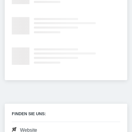
FINDEN SIE UNS:
Website