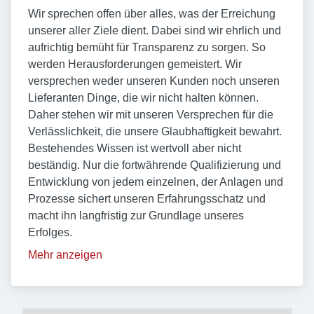
Wir sprechen offen über alles, was der Erreichung
unserer aller Ziele dient. Dabei sind wir ehrlich und
aufrichtig bemüht für Transparenz zu sorgen. So
werden Herausforderungen gemeistert. Wir
versprechen weder unseren Kunden noch unseren
Lieferanten Dinge, die wir nicht halten können.
Daher stehen wir mit unseren Versprechen für die
Verlässlichkeit, die unsere Glaubhaftigkeit bewahrt.
Bestehendes Wissen ist wertvoll aber nicht
beständig. Nur die fortwährende Qualifizierung und
Entwicklung von jedem einzelnen, der Anlagen und
Prozesse sichert unseren Erfahrungsschatz und
macht ihn langfristig zur Grundlage unseres
Erfolges.
Mehr anzeigen