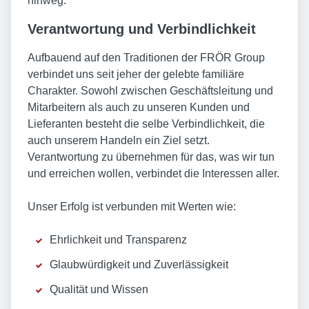
hinweg.
Verantwortung und Verbindlichkeit
Aufbauend auf den Traditionen der FRÖR Group
verbindet uns seit jeher der gelebte familiäre
Charakter. Sowohl zwischen Geschäftsleitung und
Mitarbeitern als auch zu unseren Kunden und
Lieferanten besteht die selbe Verbindlichkeit, die
auch unserem Handeln ein Ziel setzt.
Verantwortung zu übernehmen für das, was wir tun
und erreichen wollen, verbindet die Interessen aller.
Unser Erfolg ist verbunden mit Werten wie:
Ehrlichkeit und Transparenz
Glaubwürdigkeit und Zuverlässigkeit
Qualität und Wissen