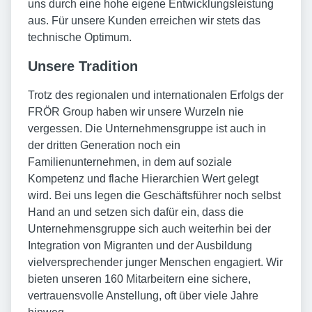
uns durch eine hohe eigene Entwicklungsleistung
aus. Für unsere Kunden erreichen wir stets das
technische Optimum.
Unsere Tradition
Trotz des regionalen und internationalen Erfolgs der
FRÖR Group haben wir unsere Wurzeln nie
vergessen. Die Unternehmensgruppe ist auch in
der dritten Generation noch ein
Familienunternehmen, in dem auf soziale
Kompetenz und flache Hierarchien Wert gelegt
wird. Bei uns legen die Geschäftsführer noch selbst
Hand an und setzen sich dafür ein, dass die
Unternehmensgruppe sich auch weiterhin bei der
Integration von Migranten und der Ausbildung
vielversprechender junger Menschen engagiert. Wir
bieten unseren 160 Mitarbeitern eine sichere,
vertrauensvolle Anstellung, oft über viele Jahre