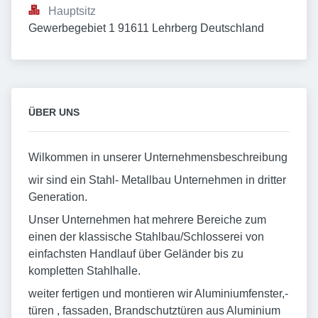
Hauptsitz
Gewerbegebiet 1 91611 Lehrberg Deutschland
ÜBER UNS
Wilkommen in unserer Unternehmensbeschreibung
wir sind ein Stahl- Metallbau Unternehmen in dritter
Generation.
Unser Unternehmen hat mehrere Bereiche zum
einen der klassische Stahlbau/Schlosserei von
einfachsten Handlauf über Geländer bis zu
kompletten Stahlhalle.
weiter fertigen und montieren wir Aluminiumfenster,-
türen , fassaden, Brandschutztüren aus Aluminium