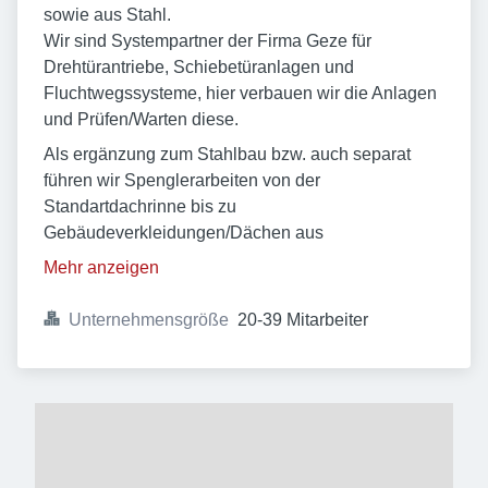
sowie aus Stahl.
Wir sind Systempartner der Firma Geze für
Drehtürantriebe, Schiebetüranlagen und
Fluchtwegssysteme, hier verbauen wir die Anlagen
und Prüfen/Warten diese.
Als ergänzung zum Stahlbau bzw. auch separat
führen wir Spenglerarbeiten von der
Standartdachrinne bis zu
Gebäudeverkleidungen/Dächen aus
Mehr anzeigen
Unternehmensgröße
20-39 Mitarbeiter