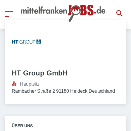
HT Group GmbH
Hauptsitz
Rambacher Straße 2 91180 Heideck Deutschland
ÜBER UNS