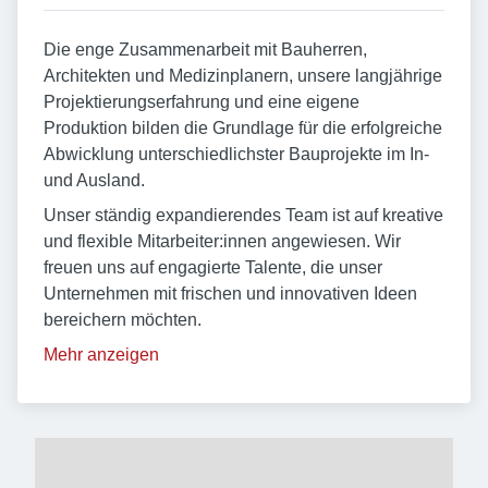
Die enge Zusammenarbeit mit Bauherren,
Architekten und Medizinplanern, unsere langjährige
Projektierungserfahrung und eine eigene
Produktion bilden die Grundlage für die erfolgreiche
Abwicklung unterschiedlichster Bauprojekte im In-
und Ausland.
Unser ständig expandierendes Team ist auf kreative
und flexible Mitarbeiter:innen angewiesen. Wir
freuen uns auf engagierte Talente, die unser
Unternehmen mit frischen und innovativen Ideen
bereichern möchten.
Mehr anzeigen