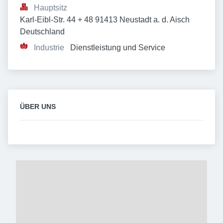
Hauptsitz
Karl-Eibl-Str. 44 + 48 91413 Neustadt a. d. Aisch 
Deutschland
Industrie
Dienstleistung und Service
ÜBER UNS