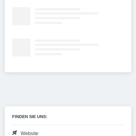
FINDEN SIE UNS:
Website