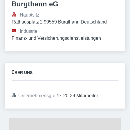
Burgthann eG
Hauptsitz
Rathausplatz 2 90559 Burgthann Deutschland
Industrie
Finanz- und Versicherungsdienstleistungen
ÜBER UNS
Unternehmensgröße
20-39 Mitarbeiter