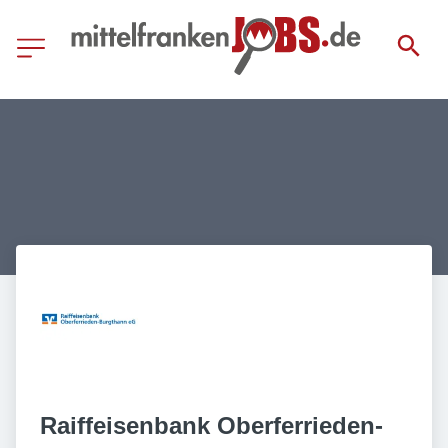
Raiffeisenbank Oberferrieden-