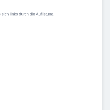
sich links durch die Auflistung.