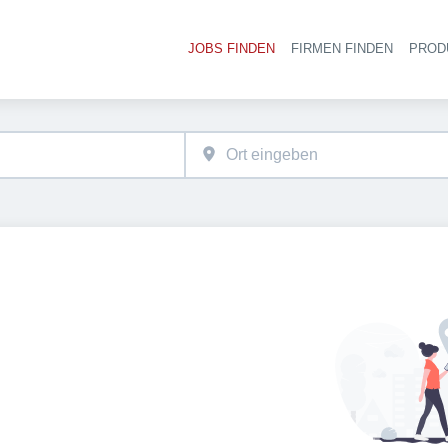
JOBS FINDEN
FIRMEN FINDEN
PROD
Ha