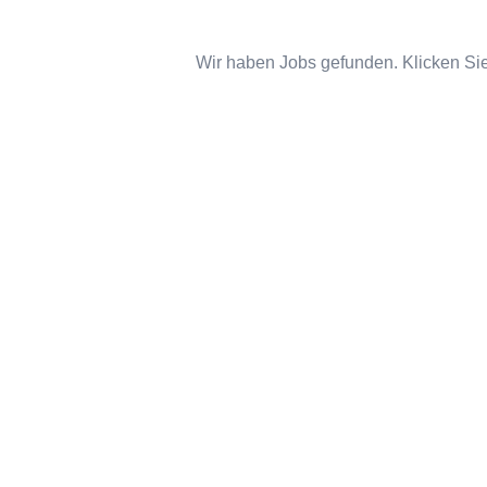
Wir haben Jobs gefunden. Klicken Sie 