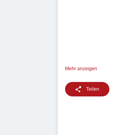
Mehr anzeigen
Teilen