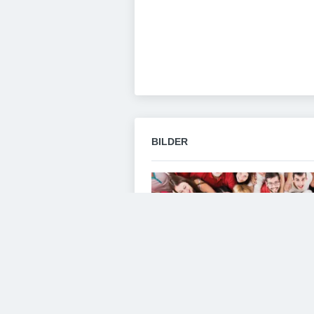
BILDER