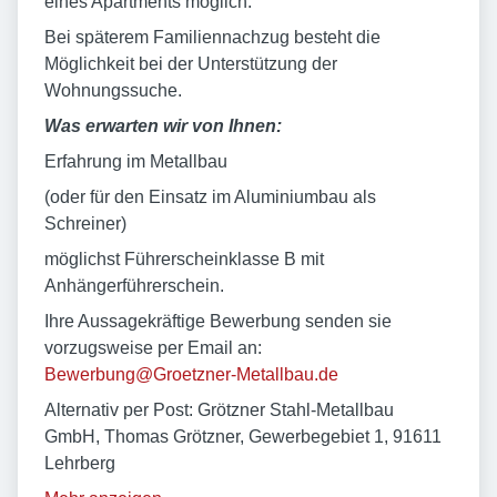
eines Apartments möglich.
Bei späterem Familiennachzug besteht die
Möglichkeit bei der Unterstützung der
Wohnungssuche.
Was erwarten wir von Ihnen:
Erfahrung im Metallbau
(oder für den Einsatz im Aluminiumbau als
Schreiner)
möglichst Führerscheinklasse B mit
Anhängerführerschein.
Ihre Aussagekräftige Bewerbung senden sie
vorzugsweise per Email an:
Bewerbung@Groetzner-Metallbau.de
Alternativ per Post: Grötzner Stahl-Metallbau
GmbH, Thomas Grötzner, Gewerbegebiet 1, 91611
Lehrberg