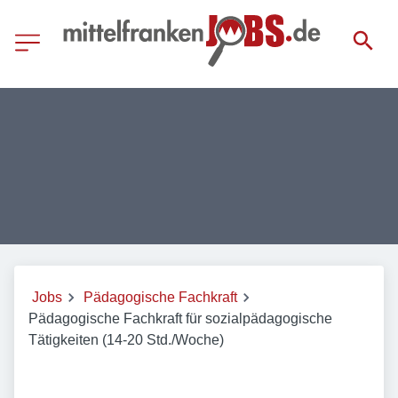
Jobs
Pädagogische Fachkraft
Pädagogische Fachkraft für sozialpädagogische
Tätigkeiten (14-20 Std./Woche)