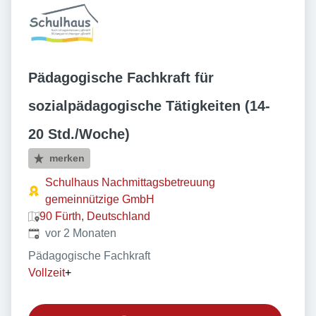
Pädagogische Fachkraft für
sozialpädagogische Tätigkeiten (14-
20 Std./Woche)
merken
Schulhaus Nachmittagsbetreuung
gemeinnützige GmbH
90 Fürth, Deutschland
Veröffentlicht
:
vor 2 Monaten
Pädagogische Fachkraft
Vollzeit
+