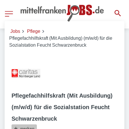
Jobs
Pflege
Pflegefachhilfskraft (Mit Ausbildung) (m/w/d) für die
Sozialstation Feucht Schwarzenbruck
Pflegefachhilfskraft (Mit Ausbildung)
(m/w/d) für die Sozialstation Feucht
Schwarzenbruck
merken