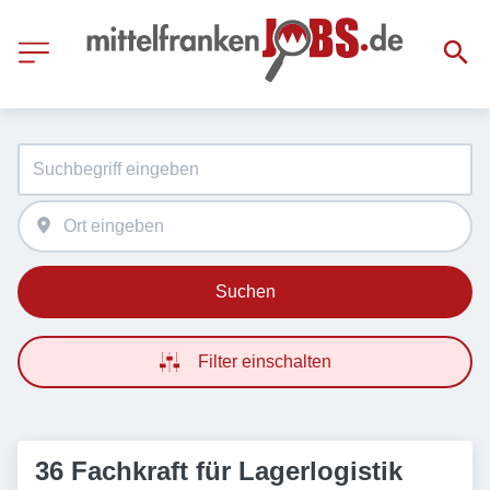
Suchen
Filter einschalten
36 Fachkraft für Lagerlogistik