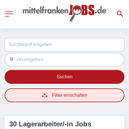
Suchen
Filter einschalten
30 Lagerarbeiter/-in Jobs