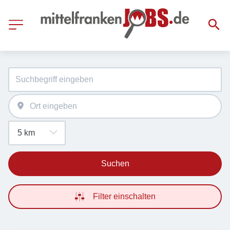
Suchen
Filter einschalten